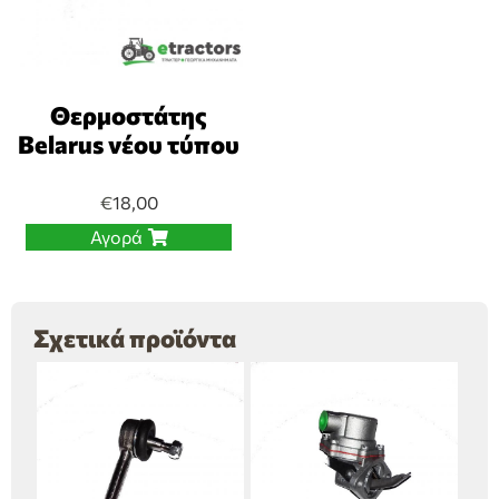
Θερμοστάτης
Belarus νέου τύπου
€
18,00
Αγορά
Σχετικά προϊόντα