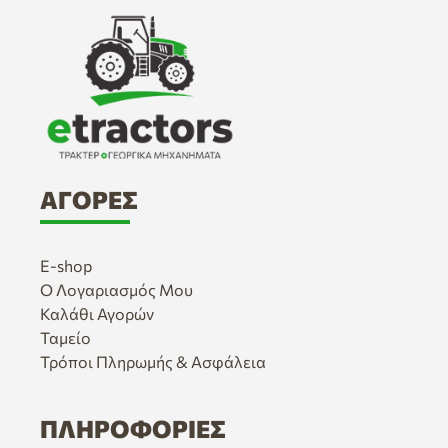
ΑΓΟΡΈΣ
E-shop
Ο Λογαριασμός Μου
Καλάθι Αγορών
Ταμείο
Τρόποι Πληρωμής & Ασφάλεια
ΠΛΗΡΟΦΟΡΊΕΣ