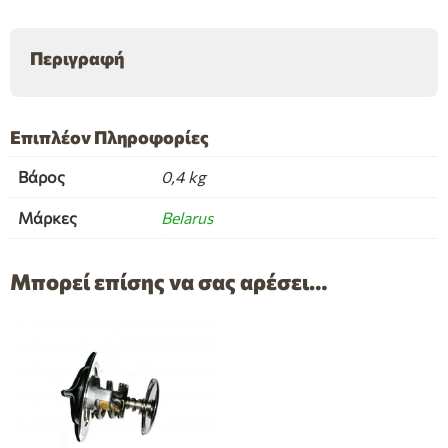
Περιγραφή
Επιπλέον Πληροφορίες
Βάρος
0,4 kg
Μάρκες
Belarus
Μπορεί επίσης να σας αρέσει…