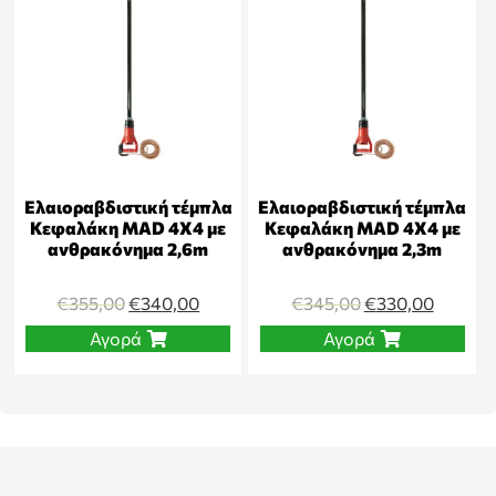
Ελαιοραβδιστική τέμπλα
Ελαιοραβδιστική τέμπλα
Κεφαλάκη MAD 4Χ4 με
Κεφαλάκη MAD 4Χ4 με
ανθρακόνημα 2,6m
ανθρακόνημα 2,3m
€
355,00
€
340,00
€
345,00
€
330,00
Αγορά
Αγορά