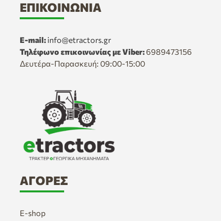
ΕΠΙΚΟΙΝΩΝΊΑ
E-mail:
info@etractors.gr
Τηλέφωνο επικοινωνίας με Viber:
6989473156
Δευτέρα-Παρασκευή: 09:00-15:00
ΑΓΟΡΈΣ
E-shop