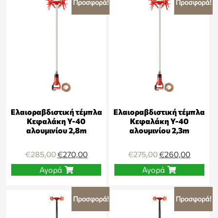
Προσφορά!
Προσφορά!
Ελαιοραβδιστική τέμπλα
Ελαιοραβδιστική τέμπλα
Κεφαλάκη Y-40
Κεφαλάκη Y-40
αλουμινίου 2,8m
αλουμινίου 2,3m
€
285,00
€
270,00
€
275,00
€
260,00
Αγορά
Αγορά
Προσφορά!
Προσφορά!