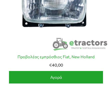
Προβολέας εμπρόσθιος Fiat, New Holland
€
40,00
Αγορά