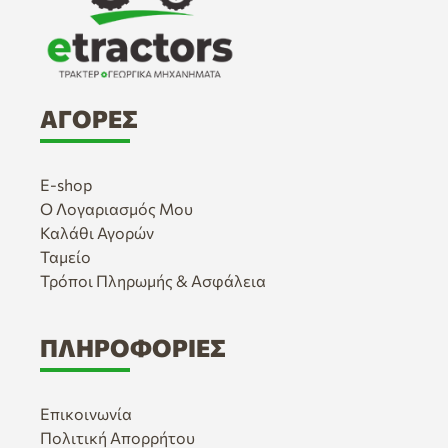
ΑΓΟΡΈΣ
E-shop
Ο Λογαριασμός Μου
Καλάθι Αγορών
Ταμείο
Τρόποι Πληρωμής & Ασφάλεια
ΠΛΗΡΟΦΟΡΊΕΣ
Επικοινωνία
Πολιτική Απορρήτου