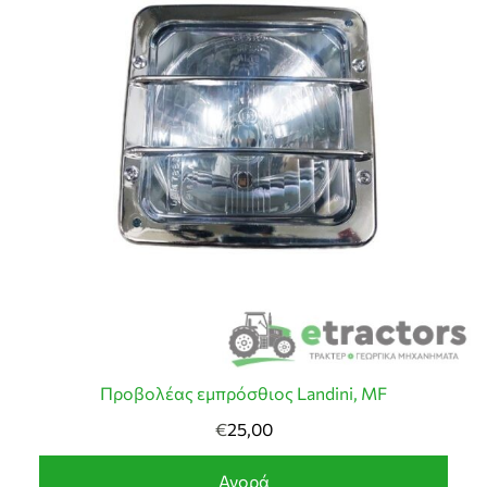
Προβολέας εμπρόσθιος Landini, MF
€
25,00
Αγορά