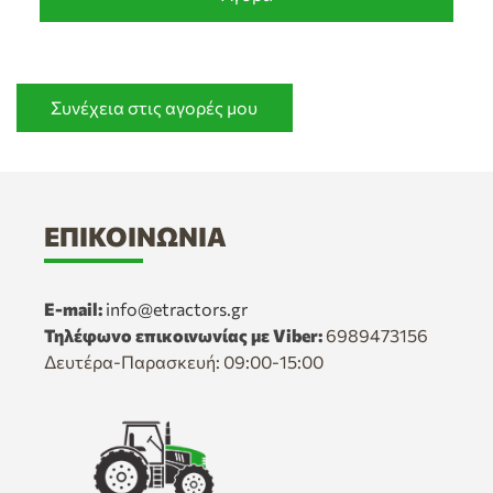
Συνέχεια στις αγορές μου
ΕΠΙΚΟΙΝΩΝΊΑ
E-mail:
info@etractors.gr
Τηλέφωνο επικοινωνίας με Viber:
6989473156
Δευτέρα-Παρασκευή: 09:00-15:00