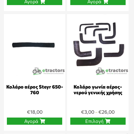
Αγορά
Αγορά
Κολάρο αέρος Steyr 650-
Κολάρο γωνία αέρος-
760
νερού γενικής χρήσης
€
18,00
€
3,00
€
26,00
–
Αγορά
Επιλογή