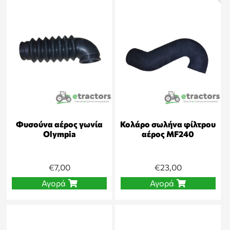
Φυσούνα αέρος γωνία
Κολάρο σωλήνα φίλτρου
Olympia
αέρος MF240
€
7,00
€
23,00
Αγορά
Αγορά