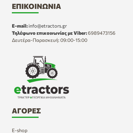
ΕΠΙΚΟΙΝΩΝΊΑ
E-mail:
info@etractors.gr
Τηλέφωνο επικοινωνίας με Viber:
6989473156
Δευτέρα-Παρασκευή: 09:00-15:00
ΑΓΟΡΈΣ
E-shop