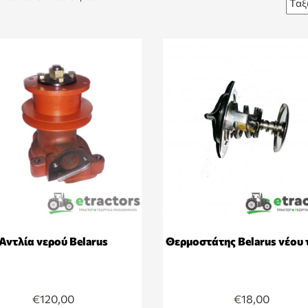
Αντλία νερού Belarus
Θερμοστάτης Belarus νέου
€
120,00
€
18,00