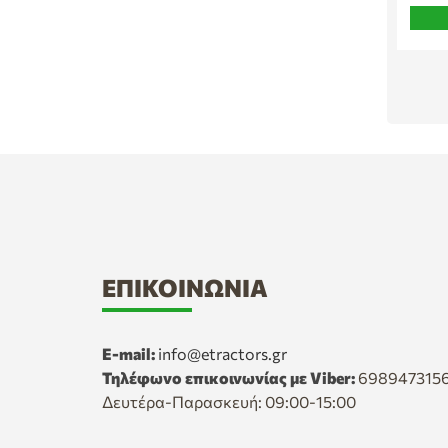
ΕΠΙΚΟΙΝΩΝΊΑ
E-mail:
info@etractors.gr
Τηλέφωνο επικοινωνίας με Viber:
698947315
Δευτέρα-Παρασκευή: 09:00-15:00