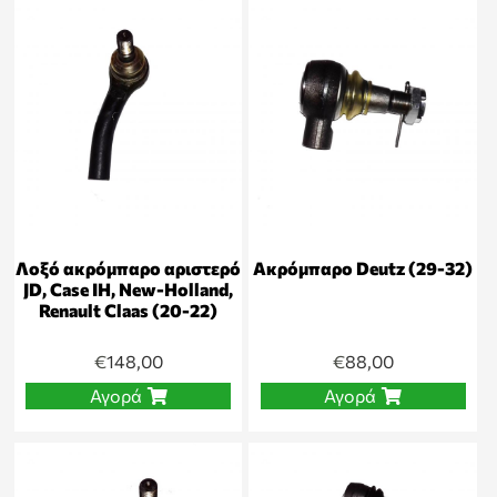
Λοξό ακρόμπαρο αριστερό
Ακρόμπαρο Deutz (29-32)
JD, Case IH, New-Holland,
Renault Claas (20-22)
€
148,00
€
88,00
Αγορά
Αγορά