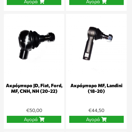
Αγορά
Αγορά
Ακρόμπαρο JD, Fiat, Ford,
Ακρόμπαρο MF, Landini
MF, CNH, NH (20-22)
(18-20)
€
50,00
€
44,50
Αγορά
Αγορά