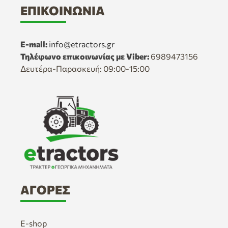
ΕΠΙΚΟΙΝΩΝΊΑ
E-mail:
info@etractors.gr
Τηλέφωνο επικοινωνίας με Viber:
6989473156
Δευτέρα-Παρασκευή: 09:00-15:00
ΑΓΟΡΈΣ
E-shop