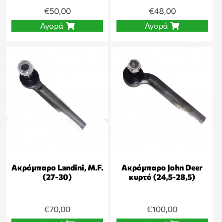
€
50,00
€
48,00
Αγορά
Αγορά
Ακρόμπαρο Landini, M.F.
Ακρόμπαρο John Deer
(27-30)
κυρτό (24,5-28,5)
€
70,00
€
100,00