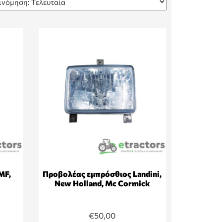
MF,
Προβολέας εμπρόσθιος Landini,
New Holland, Mc Cormick
€
50,00