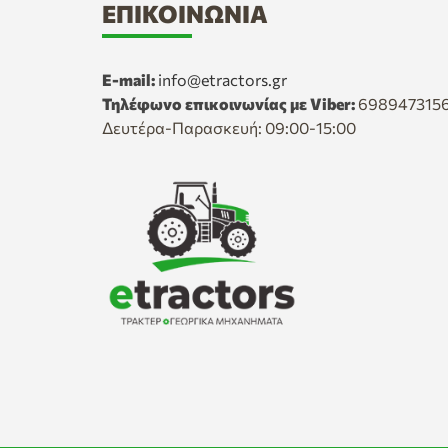
ΕΠΙΚΟΙΝΩΝΊΑ
E-mail:
info@etractors.gr
Τηλέφωνο επικοινωνίας με Viber:
698947315
Δευτέρα-Παρασκευή: 09:00-15:00