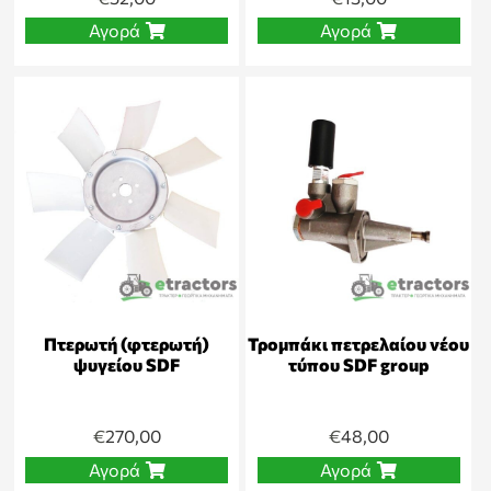
Αγορά
Αγορά
Πτερωτή (φτερωτή)
Τρομπάκι πετρελαίου νέου
ψυγείου SDF
τύπου SDF group
€
270,00
€
48,00
Αγορά
Αγορά