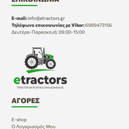
E-mail:
info@etractors.gr
Τηλέφωνο επικοινωνίας με Viber:
6989473156
Δευτέρα-Παρασκευή: 09:00-15:00
ΑΓΟΡΈΣ
E-shop
Ο Λογαριασμός Μου