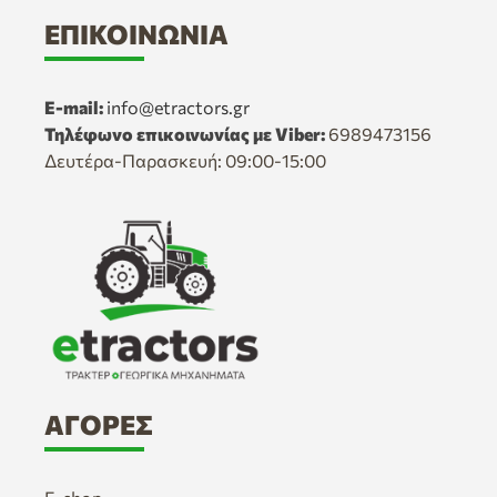
ΕΠΙΚΟΙΝΩΝΊΑ
E-mail:
info@etractors.gr
Τηλέφωνο επικοινωνίας με Viber:
6989473156
Δευτέρα-Παρασκευή: 09:00-15:00
ΑΓΟΡΈΣ