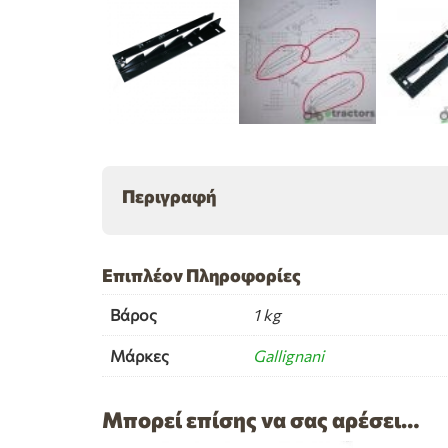
Περιγραφή
Επιπλέον Πληροφορίες
Βάρος
1 kg
Μάρκες
Gallignani
Μπορεί επίσης να σας αρέσει…