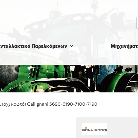
νταλλακτικά Παρελκόμενων
Μηχανήματ
 (όχι κοφτό) Gallignani 5690-6190-7100-7190