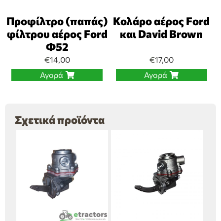
Προφίλτρο (παπάς)
Κολάρο αέρος Ford
φίλτρου αέρος Ford
και David Brown
Φ52
€
14,00
€
17,00
Αγορά
Αγορά
Σχετικά προϊόντα