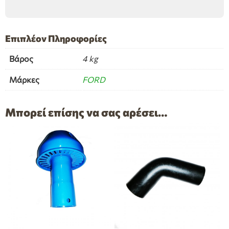
Επιπλέον Πληροφορίες
Βάρος
4 kg
Μάρκες
FORD
Μπορεί επίσης να σας αρέσει…