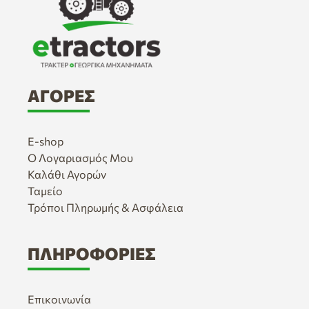
ΑΓΟΡΈΣ
E-shop
Ο Λογαριασμός Μου
Καλάθι Αγορών
Ταμείο
Τρόποι Πληρωμής & Ασφάλεια
ΠΛΗΡΟΦΟΡΊΕΣ
Επικοινωνία