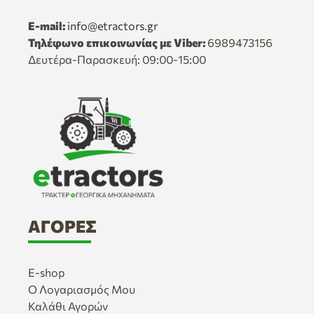
E-mail:
info@etractors.gr
Τηλέφωνο επικοινωνίας με Viber:
6989473156
Δευτέρα-Παρασκευή: 09:00-15:00
ΑΓΟΡΈΣ
E-shop
Ο Λογαριασμός Μου
Καλάθι Αγορών