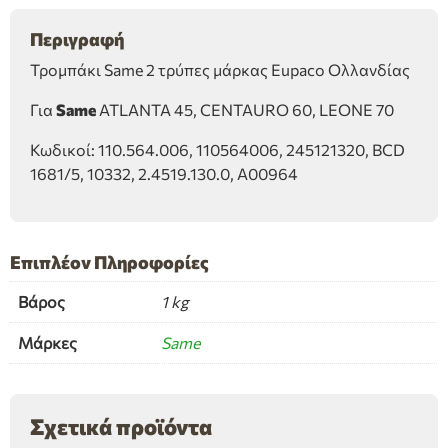
Περιγραφή
Τρομπάκι Same 2 τρύπες μάρκας Eupaco Ολλανδίας
Για
Same
ATLANTA 45, CENTAURO 60, LEONE 70
Κωδικοί: 110.564.006, 110564006, 245121320, BCD
1681/5, 10332, 2.4519.130.0, A00964
Επιπλέον Πληροφορίες
Βάρος
1 kg
Μάρκες
Same
Σχετικά προϊόντα