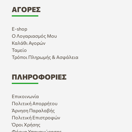
ΑΓΟΡΈΣ
E-shop
Ο Λογαριασμός Μου
Καλάθι Αγορών
Ταμείο
Τρόποι Πληρωμής & Ασφάλεια
ΠΛΗΡΟΦΟΡΊΕΣ
Επικοινωνία
Πολιτική Απορρήτου
Άρνηση Παραλαβής
Πολιτική Επιστροφών
Όροι Χρήσης
Φόρμα Υπαναχώρησης