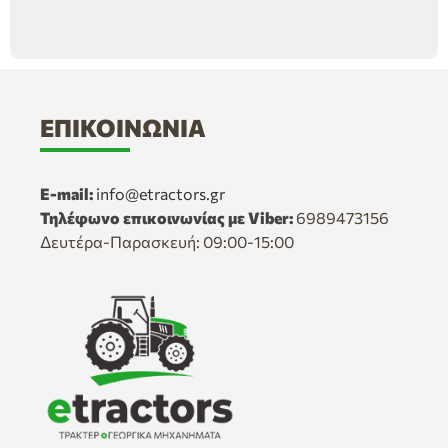
ΕΠΙΚΟΙΝΩΝΊΑ
E-mail:
info@etractors.gr
Τηλέφωνο επικοινωνίας με Viber:
6989473156
Δευτέρα-Παρασκευή: 09:00-15:00