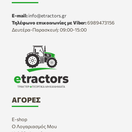
E-mail:
info@etractors.gr
Τηλέφωνο επικοινωνίας με Viber:
6989473156
Δευτέρα-Παρασκευή: 09:00-15:00
ΑΓΟΡΈΣ
E-shop
Ο Λογαριασμός Μου