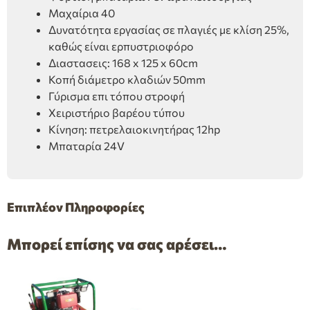
Μαχαίρια 40
Δυνατότητα εργασίας σε πλαγιές με κλίση 25%,
καθώς είναι ερπυστριοφόρο
Διαστασεις: 168 x 125 x 60cm
Κοπή διάμετρο κλαδιών 50mm
Γύρισμα επι τόπου στροφή
Χειριστήριο βαρέου τύπου
Κίνηση: πετρελαιοκινητήρας 12hp
Μπαταρία 24V
Επιπλέον Πληροφορίες
Μπορεί επίσης να σας αρέσει…