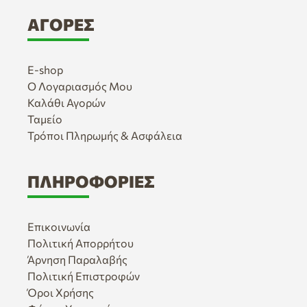
ΑΓΟΡΈΣ
E-shop
Ο Λογαριασμός Μου
Καλάθι Αγορών
Ταμείο
Τρόποι Πληρωμής & Ασφάλεια
ΠΛΗΡΟΦΟΡΊΕΣ
Επικοινωνία
Πολιτική Απορρήτου
Άρνηση Παραλαβής
Πολιτική Επιστροφών
Όροι Χρήσης