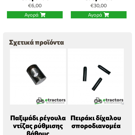
€
6,00
€
30,00
Αγορά
Αγορά
Σχετικά προϊόντα
Παξιμάδι ρέγουλα
Πειράκι δίχαλου
ντίζας ρύθμισης
σποροδιανομέα
βάθους