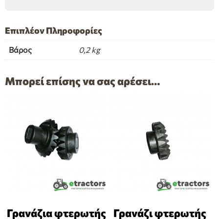
Επιπλέον Πληροφορίες
Βάρος
0,2 kg
Μπορεί επίσης να σας αρέσει…
Γρανάζια φτερωτής
Γρανάζι φτερωτής