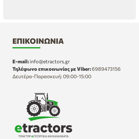
ΕΠΙΚΟΙΝΩΝΊΑ
E-mail:
info@etractors.gr
Τηλέφωνο επικοινωνίας με Viber:
6989473156
Δευτέρα-Παρασκευή: 09:00-15:00