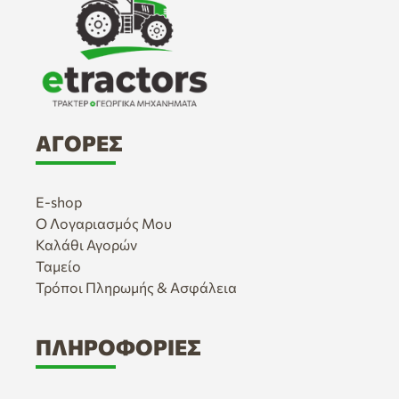
ΑΓΟΡΈΣ
E-shop
Ο Λογαριασμός Μου
Καλάθι Αγορών
Ταμείο
Τρόποι Πληρωμής & Ασφάλεια
ΠΛΗΡΟΦΟΡΊΕΣ