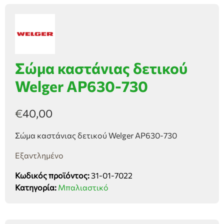
Σώμα καστάνιας δετικού
Welger AP630-730
€
40,00
Σώμα καστάνιας δετικού Welger AP630-730
Εξαντλημένο
Κωδικός προϊόντος:
31-01-7022
Κατηγορία:
Μπαλιαστικό