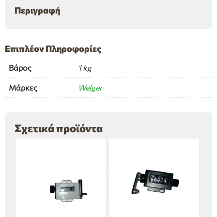
Περιγραφή
Επιπλέον Πληροφορίες
Βάρος
1 kg
Μάρκες
Welger
Σχετικά προϊόντα