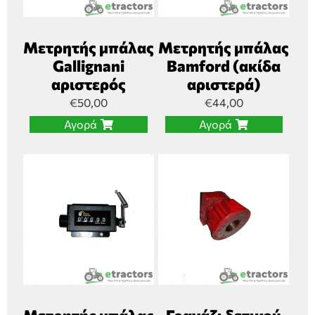
Μετρητής μπάλας
Μετρητής μπάλας
Gallignani
Bamford (ακίδα
αριστερός
αριστερά)
€
50,00
€
44,00
Αγορά
Αγορά