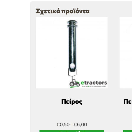
Σχετικά προϊόντα
Πείρος
Πε
€
0,50
€
6,00
–