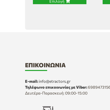
Επιλογή
ΕΠΙΚΟΙΝΩΝΊΑ
E-mail:
info@etractors.gr
Τηλέφωνο επικοινωνίας με Viber:
698947315
Δευτέρα-Παρασκευή: 09:00-15:00