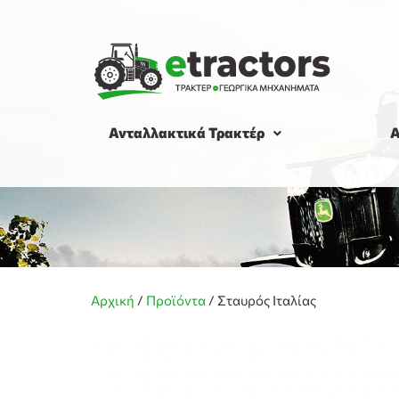
Ανταλλακτικά Τρακτέρ
Α
Αρχική
/
Προϊόντα
/
Σταυρός Ιταλίας