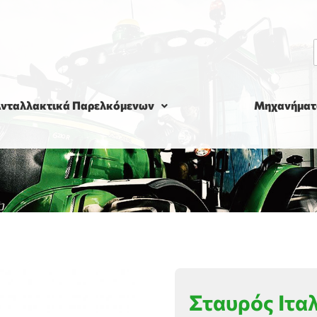
νταλλακτικά Παρελκόμενων
Μηχανήματ
Σταυρός Ιτα