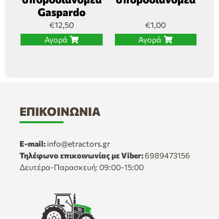
Gaspardo
€
12,50
€
1,00
Αγορά
Αγορά
ΕΠΙΚΟΙΝΩΝΊΑ
E-mail:
info@etractors.gr
Τηλέφωνο επικοινωνίας με Viber:
6989473156
Δευτέρα-Παρασκευή: 09:00-15:00