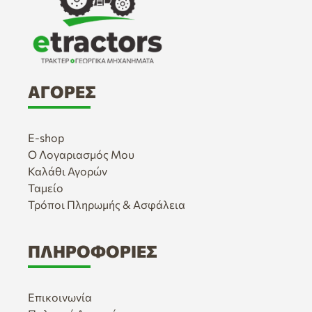
ΑΓΟΡΈΣ
E-shop
Ο Λογαριασμός Μου
Καλάθι Αγορών
Ταμείο
Τρόποι Πληρωμής & Ασφάλεια
ΠΛΗΡΟΦΟΡΊΕΣ
Επικοινωνία