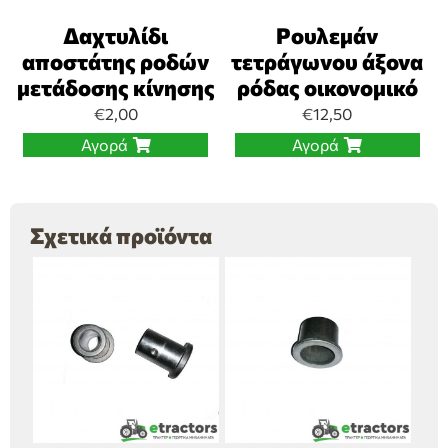
Δαχτυλίδι
Ρουλεμάν
αποστάτης ροδών
τετράγωνου άξονα
μετάδοσης κίνησης
ρόδας οικονομικό
€
2,00
€
12,50
Αγορά
Αγορά
Σχετικά προϊόντα