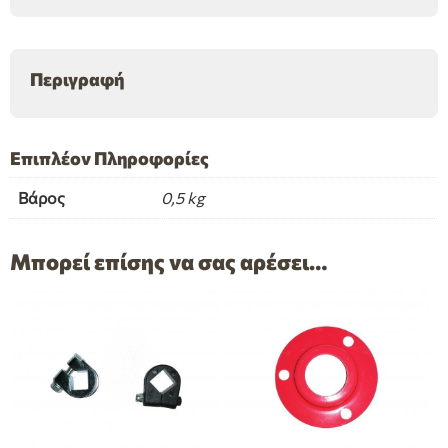
Περιγραφή
Επιπλέον Πληροφορίες
Βάρος
0,5 kg
Μπορεί επίσης να σας αρέσει…