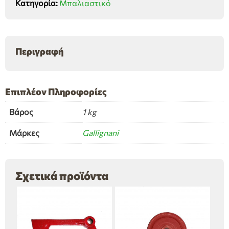
Κατηγορία:
Μπαλιαστικό
Περιγραφή
Επιπλέον Πληροφορίες
Βάρος
1 kg
Μάρκες
Gallignani
Σχετικά προϊόντα