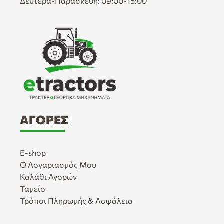
Δευτέρα-Παρασκευή: 09:00-15:00
ΑΓΟΡΈΣ
E-shop
Ο Λογαριασμός Μου
Καλάθι Αγορών
Ταμείο
Τρόποι Πληρωμής & Ασφάλεια