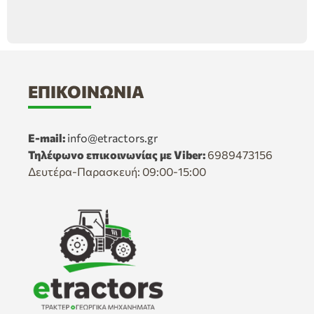
ΕΠΙΚΟΙΝΩΝΊΑ
E-mail:
info@etractors.gr
Τηλέφωνο επικοινωνίας με Viber:
6989473156
Δευτέρα-Παρασκευή: 09:00-15:00