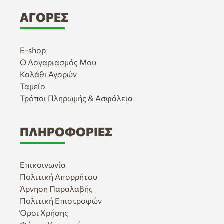
ΑΓΟΡΈΣ
E-shop
Ο Λογαριασμός Μου
Καλάθι Αγορών
Ταμείο
Τρόποι Πληρωμής & Ασφάλεια
ΠΛΗΡΟΦΟΡΊΕΣ
Επικοινωνία
Πολιτική Απορρήτου
Άρνηση Παραλαβής
Πολιτική Επιστροφών
Όροι Χρήσης