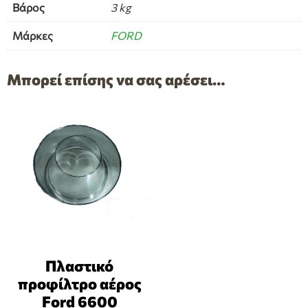
Βάρος
3 kg
Μάρκες
FORD
Μπορεί επίσης να σας αρέσει…
Πλαστικό
προφίλτρο αέρος
Ford 6600