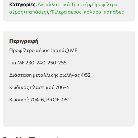
Κατηγορίες:
Ανταλλακτικά Τρακτέρ
,
Προφίλτρα
Φ52
αέρος (παπάδες)
,
Φίλτρα αέρος-κολάρα-παπάδες
ποσότητα
Περιγραφή
Προφίλτρο αέρος (παπάς) MF
Για MF 230-240-250-255
Διάσταση μεταλλικής σωλήνας Φ52
Κωδικός πλαστικού 706-4
Κωδικοί: 704-6, PROF-08