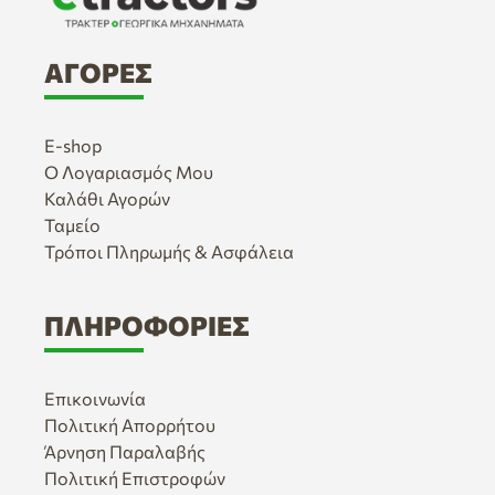
ΑΓΟΡΈΣ
E-shop
Ο Λογαριασμός Μου
Καλάθι Αγορών
Ταμείο
Τρόποι Πληρωμής & Ασφάλεια
ΠΛΗΡΟΦΟΡΊΕΣ
Επικοινωνία
Πολιτική Απορρήτου
Άρνηση Παραλαβής
Πολιτική Επιστροφών