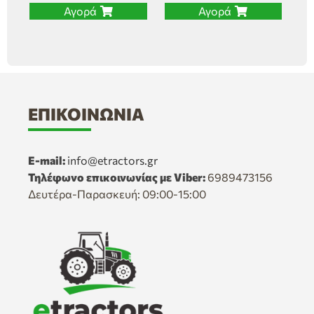
Αγορά
Αγορά
ΕΠΙΚΟΙΝΩΝΊΑ
E-mail:
info@etractors.gr
Τηλέφωνο επικοινωνίας με Viber:
6989473156
Δευτέρα-Παρασκευή: 09:00-15:00