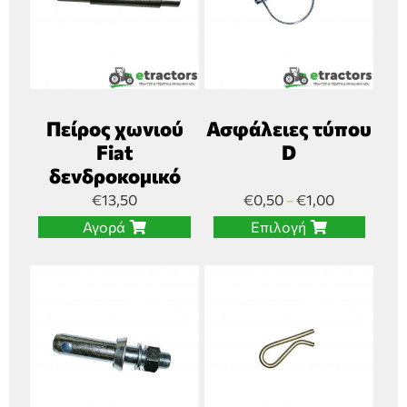
Πείρος χωνιού
Ασφάλειες τύπου
Fiat
D
δενδροκομικό
€
13,50
€
0,50
€
1,00
–
Αγορά
Επιλογή