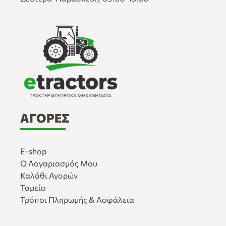
ΑΓΟΡΈΣ
E-shop
Ο Λογαριασμός Μου
Καλάθι Αγορών
Ταμείο
Τρόποι Πληρωμής & Ασφάλεια