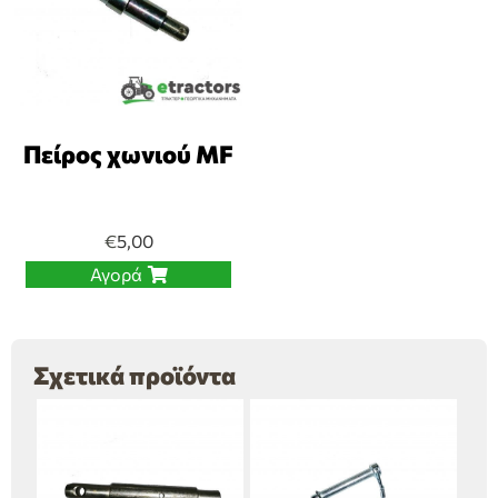
Πείρος χωνιού MF
€
5,00
Αγορά
Σχετικά προϊόντα