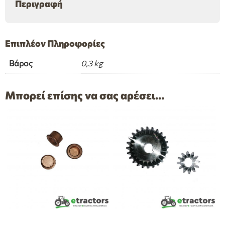
Περιγραφή
Επιπλέον Πληροφορίες
Βάρος
0,3 kg
Μπορεί επίσης να σας αρέσει…