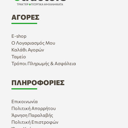
ΑΓΟΡΈΣ
E-shop
Ο Λογαριασμός Μου
Καλάθι Αγορών
Ταμείο
Τρόποι Πληρωμής & Ασφάλεια
ΠΛΗΡΟΦΟΡΊΕΣ
Επικοινωνία
Πολιτική Απορρήτου
Άρνηση Παραλαβής
Πολιτική Επιστροφών