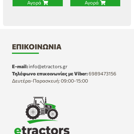
Αγορά
Αγορά
ΕΠΙΚΟΙΝΩΝΊΑ
E-mail:
info@etractors.gr
Τηλέφωνο επικοινωνίας με Viber:
6989473156
Δευτέρα-Παρασκευή: 09:00-15:00