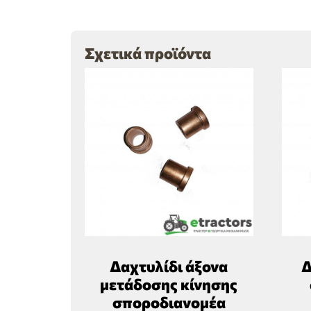
Σχετικά προϊόντα
Δαχτυλίδι άξονα
Δ
μετάδοσης κίνησης
σποροδιανομέα