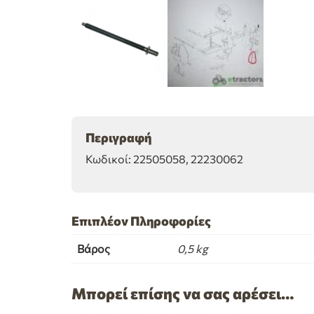
Περιγραφή
Κωδικοί: 22505058, 22230062
Επιπλέον Πληροφορίες
Βάρος
0,5 kg
Μπορεί επίσης να σας αρέσει…