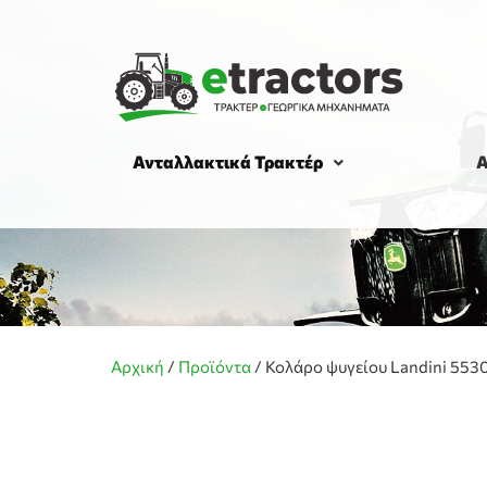
Ανταλλακτικά Τρακτέρ
Α
Αρχική
/
Προϊόντα
/
Κολάρο ψυγείου Landini 553