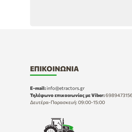
ΕΠΙΚΟΙΝΩΝΊΑ
E-mail:
info@etractors.gr
Τηλέφωνο επικοινωνίας με Viber:
698947315
Δευτέρα-Παρασκευή: 09:00-15:00