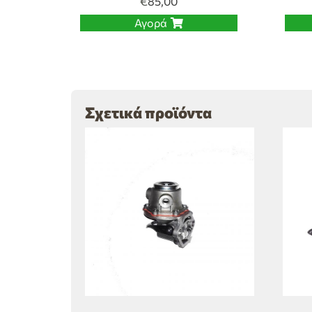
€
85,00
Αγορά
Σχετικά προϊόντα