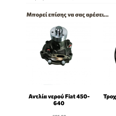
Μπορεί επίσης να σας αρέσει…
Αντλία νερού Fiat 450-
Τροχ
640