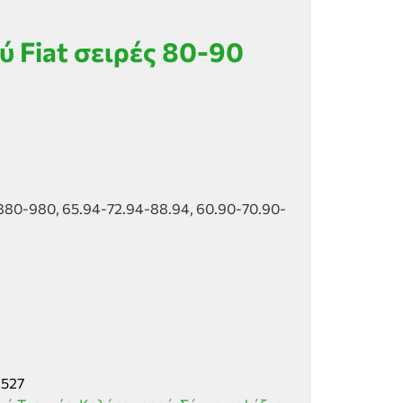
 Fiat σειρές 80-90
80-980, 65.94-72.94-88.94, 60.90-70.90-
1527