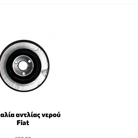
αλία αντλίας νερού
Fiat