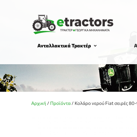
Ανταλλακτικά Τρακτέρ
Α
Αρχική
/
Προϊόντα
/
Κολάρο νερού Fiat σειρές 80