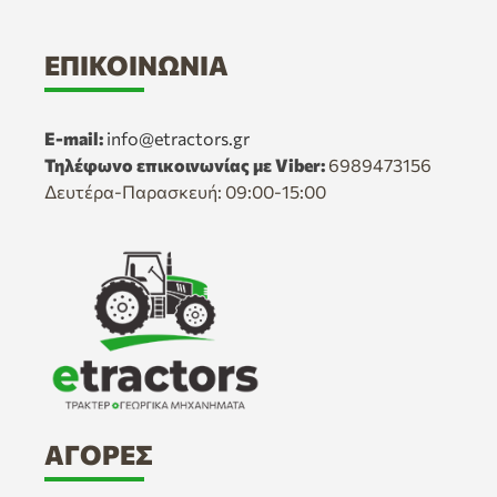
ΕΠΙΚΟΙΝΩΝΊΑ
E-mail:
info@etractors.gr
Τηλέφωνο επικοινωνίας με Viber:
6989473156
Δευτέρα-Παρασκευή: 09:00-15:00
ΑΓΟΡΈΣ