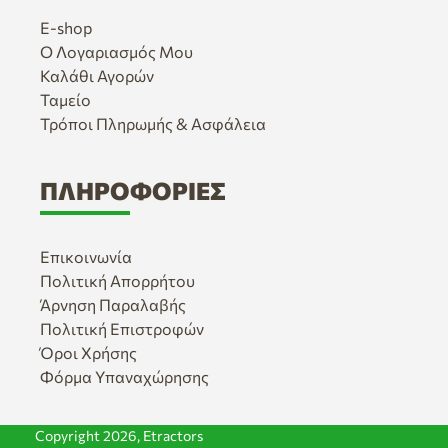
E-shop
Ο Λογαριασμός Μου
Καλάθι Αγορών
Ταμείο
Τρόποι Πληρωμής & Ασφάλεια
ΠΛΗΡΟΦΟΡΊΕΣ
Επικοινωνία
Πολιτική Απορρήτου
Άρνηση Παραλαβής
Πολιτική Επιστροφών
Όροι Χρήσης
Φόρμα Υπαναχώρησης
Copyright 2026,
Etractors