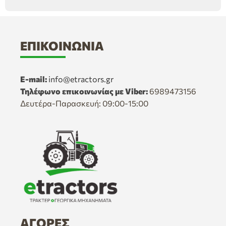
ΕΠΙΚΟΙΝΩΝΊΑ
E-mail:
info@etractors.gr
Τηλέφωνο επικοινωνίας με Viber:
6989473156
Δευτέρα-Παρασκευή: 09:00-15:00
ΑΓΟΡΈΣ