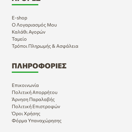
E-shop
Ο Λογαριασμός Μου
Καλάθι Αγορών
Ταμείο
Τρόποι Πληρωμής & Ασφάλεια
ΠΛΗΡΟΦΟΡΊΕΣ
Επικοινωνία
Πολιτική Απορρήτου
Άρνηση Παραλαβής
Πολιτική Επιστροφών
Όροι Χρήσης
Φόρμα Υπαναχώρησης