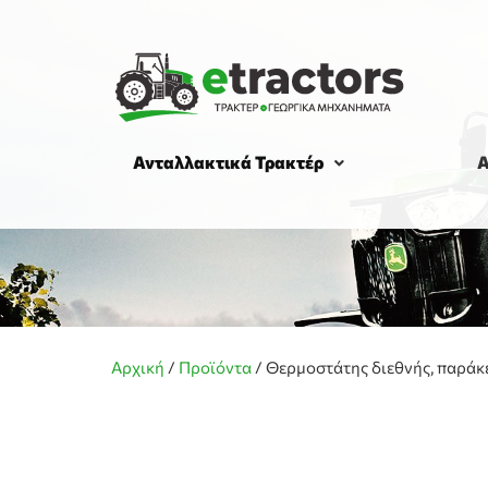
Ανταλλακτικά Τρακτέρ
Α
Αρχική
/
Προϊόντα
/
Θερμοστάτης διεθνής, παρά