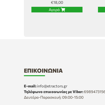
€
18,00
Αγορά
ΕΠΙΚΟΙΝΩΝΊΑ
E-mail:
info@etractors.gr
Τηλέφωνο επικοινωνίας με Viber:
698947315
Δευτέρα-Παρασκευή: 09:00-15:00