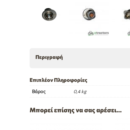
Περιγραφή
Επιπλέον Πληροφορίες
Βάρος
0,4 kg
Μπορεί επίσης να σας αρέσει…