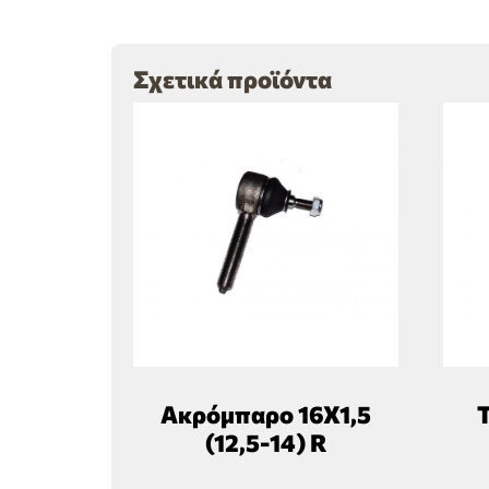
Σχετικά προϊόντα
Ακρόμπαρο 16Χ1,5
Τ
(12,5-14) R