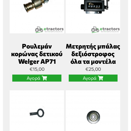
Ρουλεμάν
Μετρητής μπάλας
κορώνας δετικού
δεξιόστροφος
Welger AP71
όλα τα μοντέλα
€
15,00
€
25,00
Αγορά
Αγορά