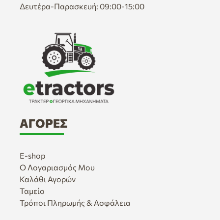
Δευτέρα-Παρασκευή: 09:00-15:00
ΑΓΟΡΈΣ
E-shop
Ο Λογαριασμός Μου
Καλάθι Αγορών
Ταμείο
Τρόποι Πληρωμής & Ασφάλεια