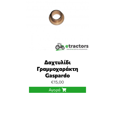
Δαχτυλίδι
Γραμμοχαράκτη
Gaspardo
€
15,00
Αγορά