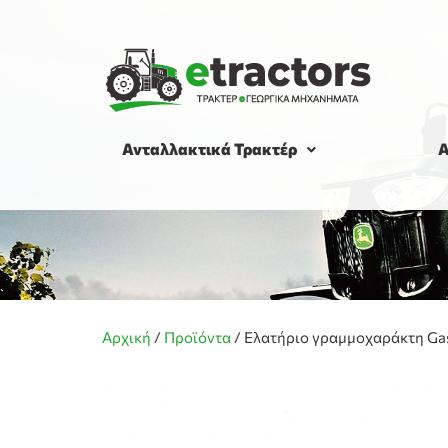
Ανταλλακτικά Τρακτέρ
Α
Αρχική
/
Προϊόντα
/
Ελατήριο γραμμοχαράκτη Ga