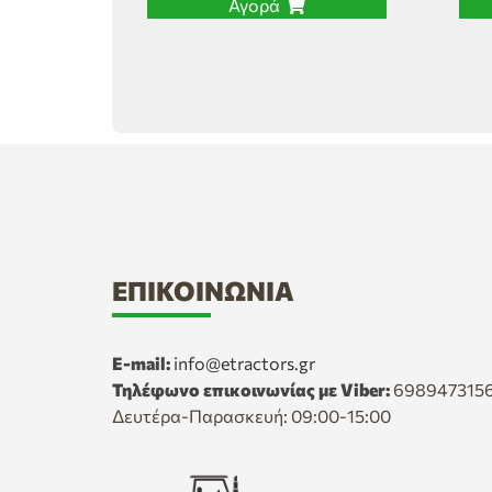
Αγορά
ΕΠΙΚΟΙΝΩΝΊΑ
E-mail:
info@etractors.gr
Τηλέφωνο επικοινωνίας με Viber:
698947315
Δευτέρα-Παρασκευή: 09:00-15:00