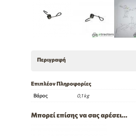
Περιγραφή
Επιπλέον Πληροφορίες
Βάρος
0,1 kg
Μπορεί επίσης να σας αρέσει…