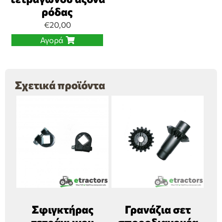
ρόδας
€
20,00
Αγορά
Σχετικά προϊόντα
Σφιγκτήρας
Γρανάζια σετ