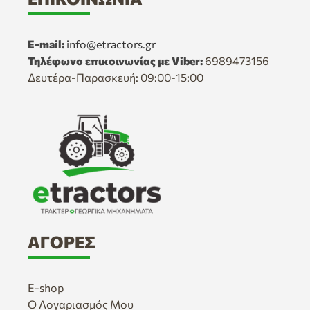
E-mail:
info@etractors.gr
Τηλέφωνο επικοινωνίας με Viber:
6989473156
Δευτέρα-Παρασκευή: 09:00-15:00
ΑΓΟΡΈΣ
E-shop
Ο Λογαριασμός Μου