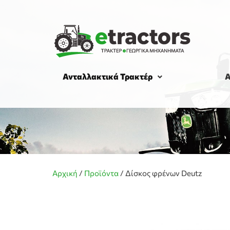
Ανταλλακτικά Τρακτέρ
Α
Αρχική
/
Προϊόντα
/
Δίσκος φρένων Deutz