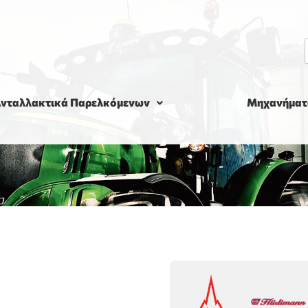
νταλλακτικά Παρελκόμενων
Μηχανήματ