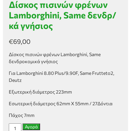
Δίσκος πισινών φρένων
Lamborghini, Same δενδρ/
κά γνήσιος
€
69,00
Δίσκος πισινών φρένων Lamborghini, Same
δενδροκομικά γνήσιος
Για Lamborghini 8.80 Plus/9.90F, Same Frutteto2,
Deutz
Εξωτερική διάμετρος 223mm
Εσωτερική διάμετρος 62mm X 55mm / 27Δόντια
Πάχος 7mm
Δίσκος
Αγορά