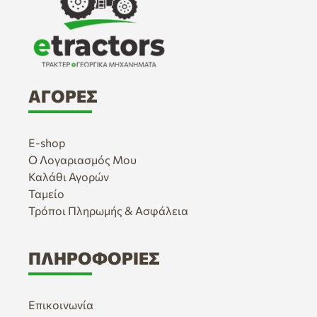
ΑΓΟΡΈΣ
E-shop
Ο Λογαριασμός Μου
Καλάθι Αγορών
Ταμείο
Τρόποι Πληρωμής & Ασφάλεια
ΠΛΗΡΟΦΟΡΊΕΣ
Επικοινωνία