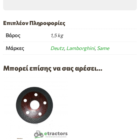
Επιπλέον Πληροφορίες
Βάρος
1,5 kg
Μάρκες
Deutz
,
Lamborghini
,
Same
Μπορεί επίσης να σας αρέσει…