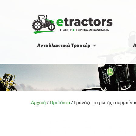
Ανταλλακτικά Τρακτέρ
Α
Αρχική
/
Προϊόντα
/
Γρανάζι φτερωτής τουρμπίνα