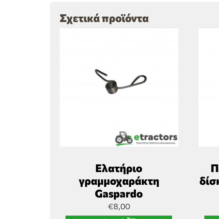
Σχετικά προϊόντα
Ελατήριο
Π
γραμμοχαράκτη
δίσ
Gaspardo
€
8,00