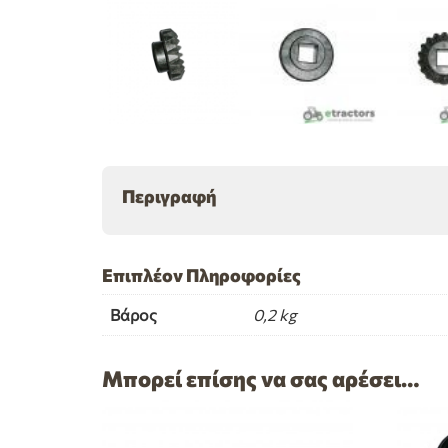
Περιγραφή
Επιπλέον Πληροφορίες
Βάρος
0,2 kg
Μπορεί επίσης να σας αρέσει…