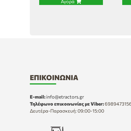
Αγορά
ΕΠΙΚΟΙΝΩΝΊΑ
E-mail:
info@etractors.gr
Τηλέφωνο επικοινωνίας με Viber:
698947315
Δευτέρα-Παρασκευή: 09:00-15:00