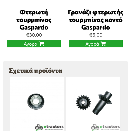
Φτερωτή
Γρανάζι φτερωτής
τουρμπίνας
τουρμπίνας κοντό
Gaspardo
Gaspardo
€
30,00
€
6,00
Αγορά
Αγορά
Σχετικά προϊόντα