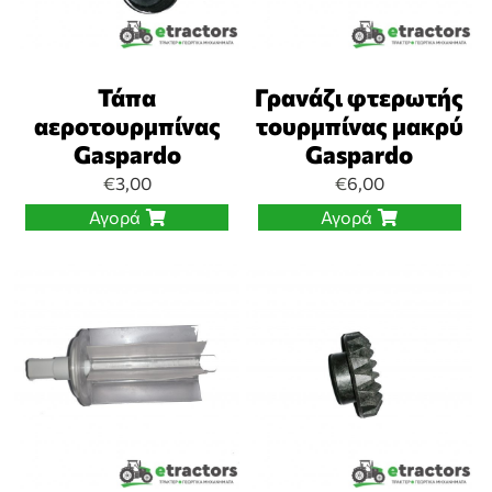
Τάπα
Γρανάζι φτερωτής
αεροτουρμπίνας
τουρμπίνας μακρύ
Gaspardo
Gaspardo
€
3,00
€
6,00
Αγορά
Αγορά