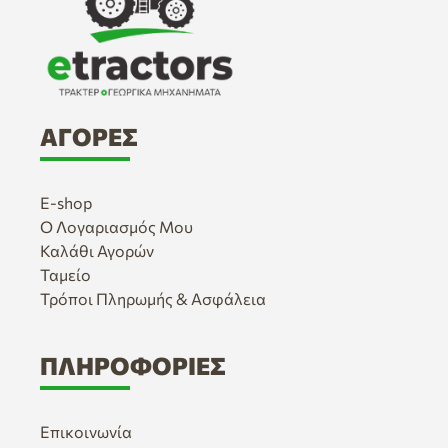
ΑΓΟΡΈΣ
E-shop
Ο Λογαριασμός Μου
Καλάθι Αγορών
Ταμείο
Τρόποι Πληρωμής & Ασφάλεια
ΠΛΗΡΟΦΟΡΊΕΣ
Επικοινωνία