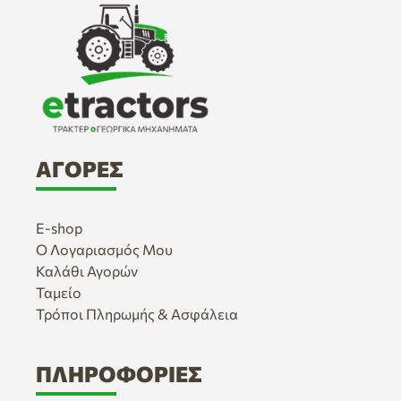
ΑΓΟΡΈΣ
E-shop
Ο Λογαριασμός Μου
Καλάθι Αγορών
Ταμείο
Τρόποι Πληρωμής & Ασφάλεια
ΠΛΗΡΟΦΟΡΊΕΣ