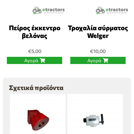
Πείρος έκκεντρο
Τροχαλία σύρματος
βελόνας
Welger
€
5,00
€
10,00
Αγορά
Αγορά
Σχετικά προϊόντα