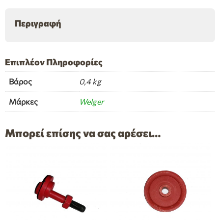
ποσότητα
Περιγραφή
Επιπλέον Πληροφορίες
Βάρος
0,4 kg
Μάρκες
Welger
Μπορεί επίσης να σας αρέσει…