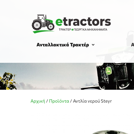
Ανταλλακτικά Τρακτέρ
Α
Αρχική
/
Προϊόντα
/
Αντλία νερού Steyr