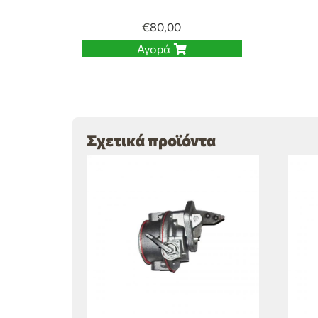
€
80,00
Αγορά
Σχετικά προϊόντα