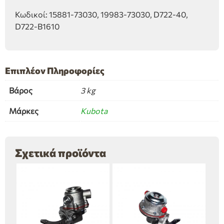
Κωδικοί: 15881-73030, 19983-73030, D722-40,
D722-B1610
Επιπλέον Πληροφορίες
Βάρος
3 kg
Μάρκες
Kubota
Σχετικά προϊόντα