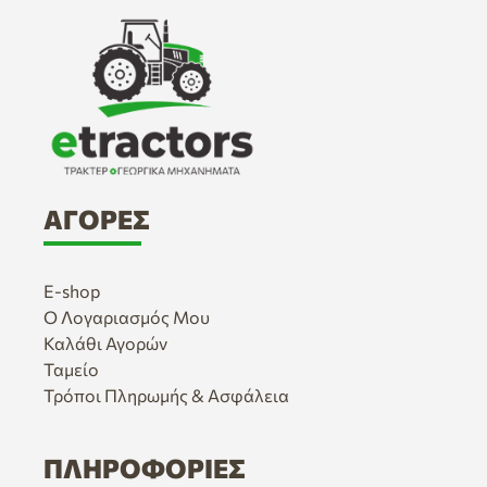
ΑΓΟΡΈΣ
E-shop
Ο Λογαριασμός Μου
Καλάθι Αγορών
Ταμείο
Τρόποι Πληρωμής & Ασφάλεια
ΠΛΗΡΟΦΟΡΊΕΣ