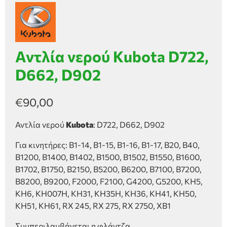
Αντλία νερού Kubota D722,
D662, D902
€
90,00
Αντλία νερού
Kubota
: D722, D662, D902
Για κινητήρες: B1-14, B1-15, B1-16, B1-17, B20, B40,
B1200, B1400, B1402, B1500, B1502, B1550, B1600,
B1702, B1750, B2150, B5200, B6200, B7100, B7200,
B8200, B9200, F2000, F2100, G4200, G5200, KH5,
KH6, KH007H, KH31, KH35H, KH36, KH41, KH50,
KH51, KH61, RX 245, RX 275, RX 2750, XB1
Συμπεριλαμβάνεται η φλάντζα.