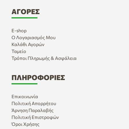
ΑΓΟΡΈΣ
E-shop
Ο Λογαριασμός Μου
Καλάθι Αγορών
Ταμείο
Τρόποι Πληρωμής & Ασφάλεια
ΠΛΗΡΟΦΟΡΊΕΣ
Επικοινωνία
Πολιτική Απορρήτου
Άρνηση Παραλαβής
Πολιτική Επιστροφών
Όροι Χρήσης