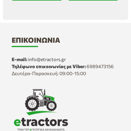
ΕΠΙΚΟΙΝΩΝΊΑ
E-mail:
info@etractors.gr
Τηλέφωνο επικοινωνίας με Viber:
6989473156
Δευτέρα-Παρασκευή: 09:00-15:00