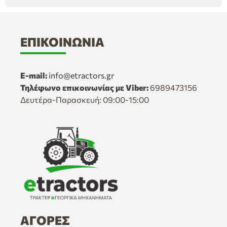
ΕΠΙΚΟΙΝΩΝΊΑ
E-mail:
info@etractors.gr
Τηλέφωνο επικοινωνίας με Viber:
6989473156
Δευτέρα-Παρασκευή: 09:00-15:00
ΑΓΟΡΈΣ