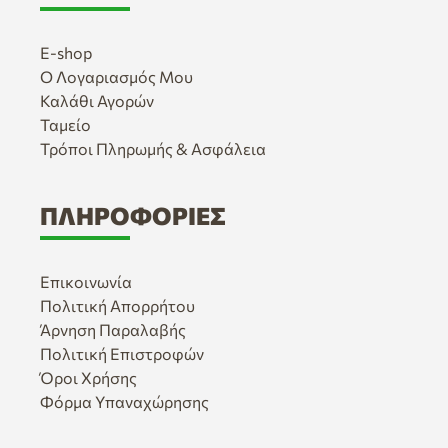
E-shop
Ο Λογαριασμός Μου
Καλάθι Αγορών
Ταμείο
Τρόποι Πληρωμής & Ασφάλεια
ΠΛΗΡΟΦΟΡΊΕΣ
Επικοινωνία
Πολιτική Απορρήτου
Άρνηση Παραλαβής
Πολιτική Επιστροφών
Όροι Χρήσης
Φόρμα Υπαναχώρησης