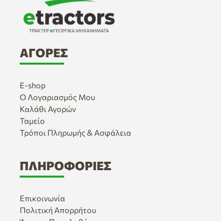
ΑΓΟΡΈΣ
E-shop
Ο Λογαριασμός Μου
Καλάθι Αγορών
Ταμείο
Τρόποι Πληρωμής & Ασφάλεια
ΠΛΗΡΟΦΟΡΊΕΣ
Επικοινωνία
Πολιτική Απορρήτου