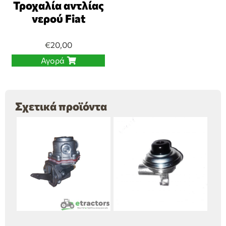
Τροχαλία αντλίας
νερού Fiat
€
20,00
Αγορά
Σχετικά προϊόντα