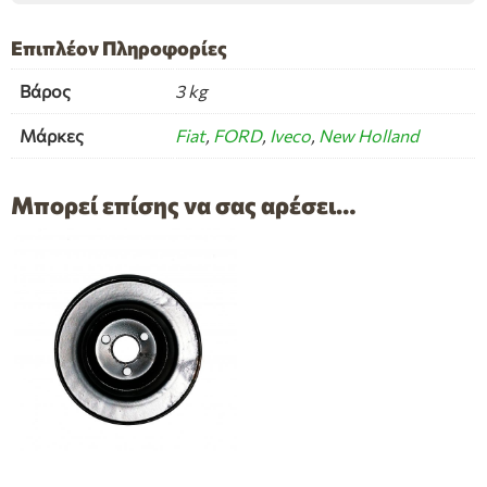
Επιπλέον Πληροφορίες
Βάρος
3 kg
Μάρκες
Fiat
,
FORD
,
Iveco
,
New Holland
Μπορεί επίσης να σας αρέσει…