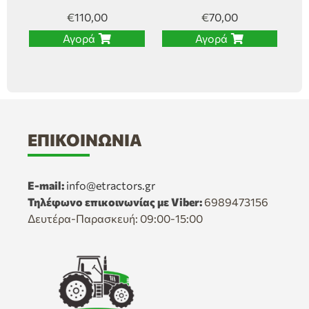
€
110,00
€
70,00
Αγορά
Αγορά
ΕΠΙΚΟΙΝΩΝΊΑ
E-mail:
info@etractors.gr
Τηλέφωνο επικοινωνίας με Viber:
6989473156
Δευτέρα-Παρασκευή: 09:00-15:00