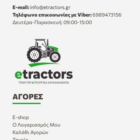
E-mail:
info@etractors.gr
Τηλέφωνο επικοινωνίας με Viber:
6989473156
Δευτέρα-Παρασκευή: 09:00-15:00
ΑΓΟΡΈΣ
E-shop
Ο Λογαριασμός Μου
Καλάθι Αγορών
Ταμείο