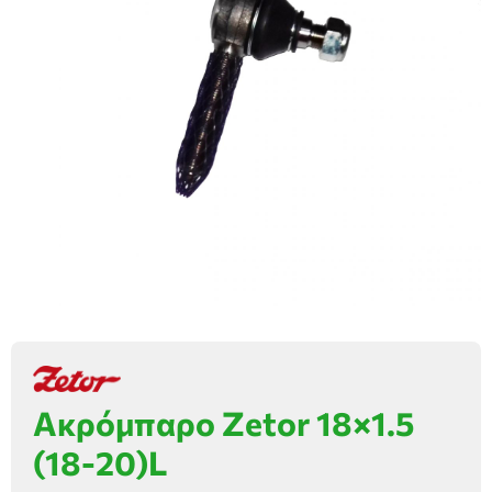
Ακρόμπαρο Zetor 18×1.5
(18-20)L