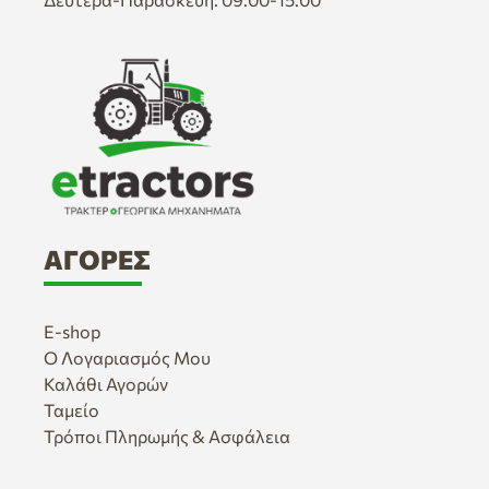
ΑΓΟΡΈΣ
E-shop
Ο Λογαριασμός Μου
Καλάθι Αγορών
Ταμείο
Τρόποι Πληρωμής & Ασφάλεια