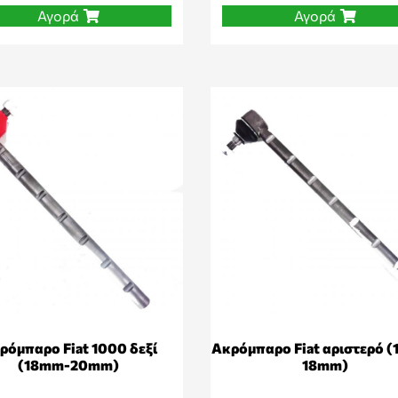
Αγορά
Αγορά
ρόμπαρο Fiat 1000 δεξί
Ακρόμπαρο Fiat αριστερό 
(18mm-20mm)
18mm)