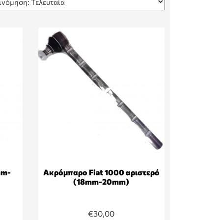
mm-
Ακρόμπαρο Fiat 1000 αριστερό
(18mm-20mm)
€
30,00