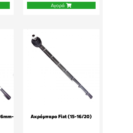
Αγορά
(16mm-
Ακρόμπαρο Fiat (15-16/20)