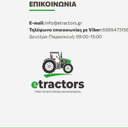
ΕΠΙΚΟΙΝΩΝΊΑ
E-mail:
info@etractors.gr
Τηλέφωνο επικοινωνίας με Viber:
698947315
Δευτέρα-Παρασκευή: 09:00-15:00