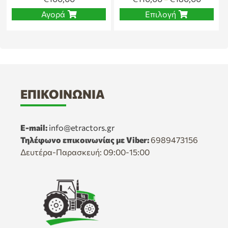
Αγορά
Επιλογή
ΕΠΙΚΟΙΝΩΝΊΑ
E-mail:
info@etractors.gr
Τηλέφωνο επικοινωνίας με Viber:
6989473156
Δευτέρα-Παρασκευή: 09:00-15:00