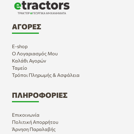
ΑΓΟΡΈΣ
E-shop
Ο Λογαριασμός Μου
Καλάθι Αγορών
Ταμείο
Τρόποι Πληρωμής & Ασφάλεια
ΠΛΗΡΟΦΟΡΊΕΣ
Επικοινωνία
Πολιτική Απορρήτου
Άρνηση Παραλαβής