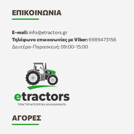
ΕΠΙΚΟΙΝΩΝΊΑ
E-mail:
info@etractors.gr
Τηλέφωνο επικοινωνίας με Viber:
6989473156
Δευτέρα-Παρασκευή: 09:00-15:00
ΑΓΟΡΈΣ