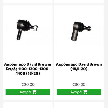
Ακρόμπαρο David Brown/
Ακρόμπαρο David Brown
Σειρές 1100-1200-1300-
(18,5-20)
1400 (18-20)
€
30,00
€
30,00
Αγορά
Αγορά