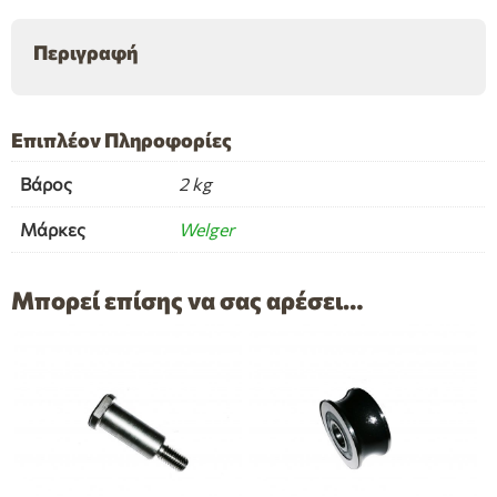
ποσότητα
Περιγραφή
Επιπλέον Πληροφορίες
Βάρος
2 kg
Μάρκες
Welger
Μπορεί επίσης να σας αρέσει…