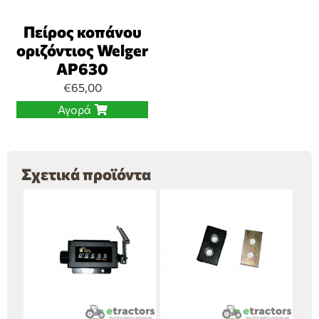
Πείρος κοπάνου
οριζόντιος Welger
AP630
€
65,00
Αγορά
Σχετικά προϊόντα