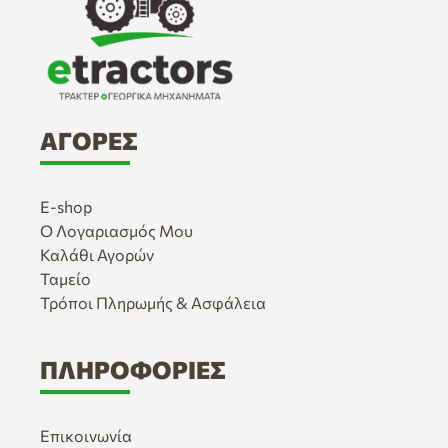
ΑΓΟΡΈΣ
E-shop
Ο Λογαριασμός Μου
Καλάθι Αγορών
Ταμείο
Τρόποι Πληρωμής & Ασφάλεια
ΠΛΗΡΟΦΟΡΊΕΣ
Επικοινωνία